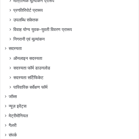
मात्रात्मक मूल्यांकन प्रारूप
प्रगतिरिपोर्ट प्रारूप
उपलब्धि संकेतक
विवाह योग्य युवक-युवती विवरण प्रारूप
निगरानी एवं मूल्यांकन
सदस्यता
ऑनलाइन सदस्यता
सदस्यता फॉर्म डाउनलोड
सदस्यता सर्टिफिकेट
पारिवारिक सर्वेक्षण फॉर्म
जॉब्स
न्यूज़ इवेंट्स
मेट्रीमोनियल
गैलरी
संपर्क