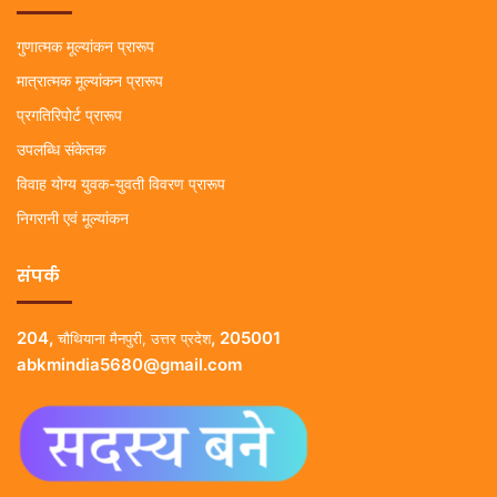
गुणात्मक मूल्यांकन प्रारूप
मात्रात्मक मूल्यांकन प्रारूप
प्रगतिरिपोर्ट प्रारूप
उपलब्धि संकेतक
विवाह योग्य युवक-युवती विवरण प्रारूप
निगरानी एवं मूल्यांकन
संपर्क
204,
, 205001
चौथियाना मैनपुरी, उत्तर प्रदेश
abkmindia5680@gmail.com