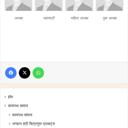
अध्यक्ष
महामंत्री
महिला अध्यक्ष
युवा अध्यक्ष
Facebook
X
WhatsApp
होम
कायस्थ समाज
कायस्थ समाज
भगवान श्री चित्रगुप्त प्राकट्य