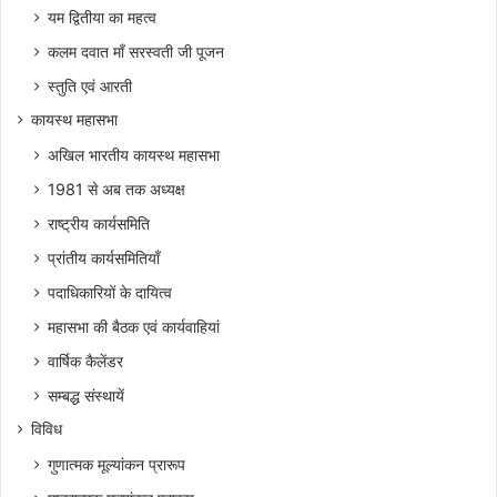
यम द्वितीया का महत्व
कलम दवात माँ सरस्वती जी पूजन
स्तुति एवं आरती
कायस्थ महासभा
अखिल भारतीय कायस्थ महासभा
1981 से अब तक अध्यक्ष
राष्ट्रीय कार्यसमिति
प्रांतीय कार्यसमितियाँ
पदाधिकारियों के दायित्व
महासभा की बैठक एवं कार्यवाहियां
वार्षिक कैलेंडर
सम्बद्ध संस्थायें
विविध
गुणात्मक मूल्यांकन प्रारूप