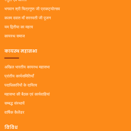
भगवान श्री चित्रगुप्त जी प्राकट्योत्सव
कलम दवात माँ सरस्वती जी पूजन
यम द्वितीया का महत्व
कायस्थ समाज
कायस्थ महासभा
अखिल भारतीय कायस्थ महासभा
प्रांतीय कार्यसमितियाँ
पदाधिकारियों के दायित्व
महासभा की बैठक एवं कार्यवाहियां
सम्बद्ध संस्थायें
वार्षिक कैलेंडर
विविध