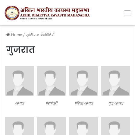
M
Home
/
प्रांतीय कार्यसमितियाँ
गुजरात
अध्यक्ष
महामंत्री
महिला अध्यक्ष
युवा अध्यक्ष