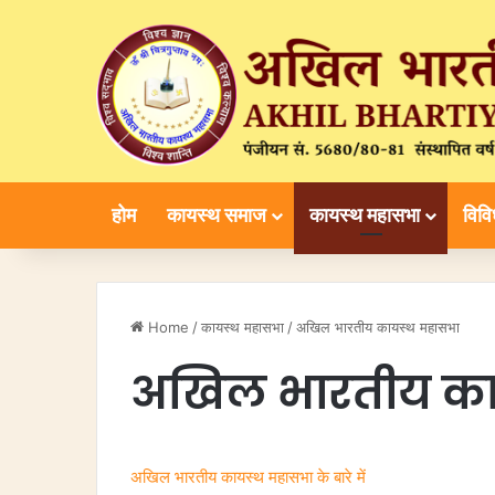
होम
कायस्थ समाज
कायस्थ महासभा
विव
Home
/
कायस्थ महासभा
/
अखिल भारतीय कायस्थ महासभा
अखिल भारतीय का
अखिल भारतीय कायस्थ महासभा के बारे में