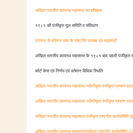
अखिल भारतीय कायस्थ महासभा का इतिहास
१९८१ की पंजीकृत मूल समिति व संविधान
प्रारम्भ से वर्तमान तक के राष्ट्रीय अध्यक्ष एवं महामंत्री
अखिल भारतीय कायस्थ महासाभा के १९८१ बाद पहली पंजीकृत राष्
कोर्ट केस एवं निर्णय एवं वर्तमान विधिक स्थिति
अखिल भारतीय कायस्थ महासाभा नवीनीकृत पंजीकृत प्रमाण पत्र
अखिल भारतीय कायस्थ महासाभा नवीनीकृत पंजीकृत प्रमाण 
अखिल भारतीय कायस्थ महासाभा पंजीकृत राष्ट्रीय कार्यसमिति
अखिल भारतीय कायस्थ महासाभापंजीकृत राष्ट्रीय कार्यसमिति