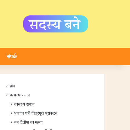
संपर्क
होम
कायस्थ समाज
कायस्थ समाज
भगवान श्री चित्रगुप्त प्राकट्य
यम द्वितीया का महत्व