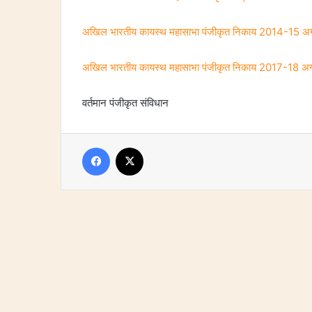
अखिल भारतीय कायस्थ महासाभा पंजीकृत निकाय 2014-15 अग
अखिल भारतीय कायस्थ महासाभा पंजीकृत निकाय 2017-18 अग
वर्तमान पंजीकृत संविधान
Facebook
X