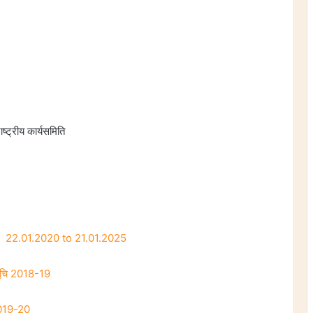
ट्रीय कार्यसमिति
पत्र 22.01.2020 to 21.01.2025
 सूचि 2018-19
 2019-20