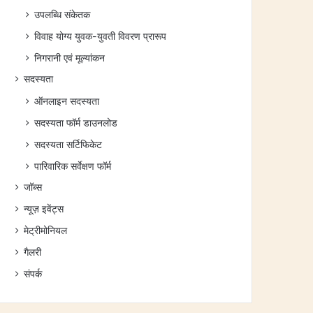
उपलब्धि संकेतक
विवाह योग्य युवक-युवती विवरण प्रारूप
निगरानी एवं मूल्यांकन
सदस्यता
ऑनलाइन सदस्यता
सदस्यता फॉर्म डाउनलोड
सदस्यता सर्टिफिकेट
पारिवारिक सर्वेक्षण फॉर्म
जॉब्स
न्यूज़ इवेंट्स
मेट्रीमोनियल
गैलरी
संपर्क