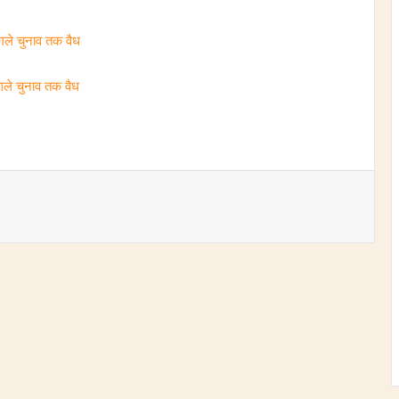
ले चुनाव तक वैध
ले चुनाव तक वैध