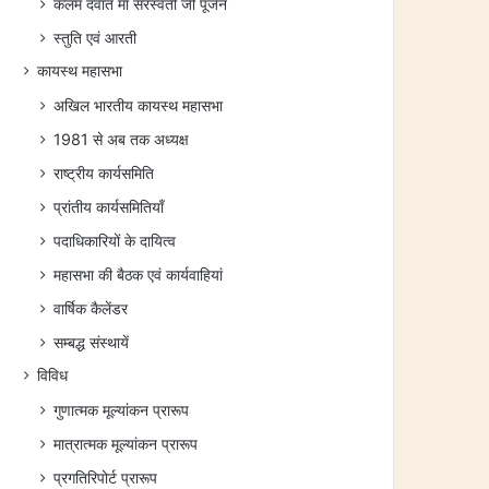
कलम दवात माँ सरस्वती जी पूजन
स्तुति एवं आरती
कायस्थ महासभा
अखिल भारतीय कायस्थ महासभा
1981 से अब तक अध्यक्ष
राष्ट्रीय कार्यसमिति
प्रांतीय कार्यसमितियाँ
पदाधिकारियों के दायित्व
महासभा की बैठक एवं कार्यवाहियां
वार्षिक कैलेंडर
सम्बद्ध संस्थायें
विविध
गुणात्मक मूल्यांकन प्रारूप
मात्रात्मक मूल्यांकन प्रारूप
प्रगतिरिपोर्ट प्रारूप