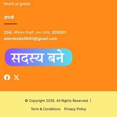
निगरानी एवं मूल्यांकन
संपर्क
204,
, 205001
चौथियाना मैनपुरी, उत्तर प्रदेश
abkmindia5680@gmail.com
© Copyright 2026, All Rights Reserved |
Term & Conditions
Privacy Policy