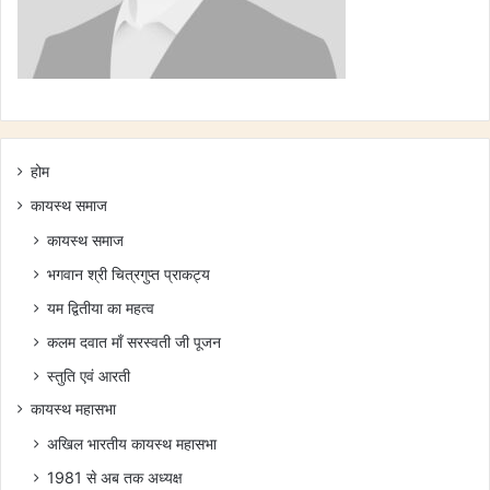
होम
कायस्थ समाज
कायस्थ समाज
भगवान श्री चित्रगुप्त प्राकट्य
यम द्वितीया का महत्व
कलम दवात माँ सरस्वती जी पूजन
स्तुति एवं आरती
कायस्थ महासभा
अखिल भारतीय कायस्थ महासभा
1981 से अब तक अध्यक्ष