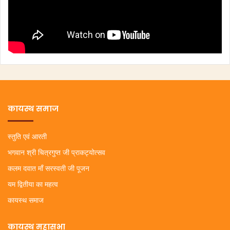
कायस्थ समाज
स्तुति एवं आरती
भगवान श्री चित्रगुप्त जी प्राकट्योत्सव
कलम दवात माँ सरस्वती जी पूजन
यम द्वितीया का महत्व
कायस्थ समाज
कायस्थ महासभा