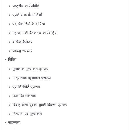
राष्ट्रीय कार्यसमिति
प्रांतीय कार्यसमितियाँ
पदाधिकारियों के दायित्व
महासभा की बैठक एवं कार्यवाहियां
वार्षिक कैलेंडर
सम्बद्ध संस्थायें
विविध
गुणात्मक मूल्यांकन प्रारूप
मात्रात्मक मूल्यांकन प्रारूप
प्रगतिरिपोर्ट प्रारूप
उपलब्धि संकेतक
विवाह योग्य युवक-युवती विवरण प्रारूप
निगरानी एवं मूल्यांकन
सदस्यता