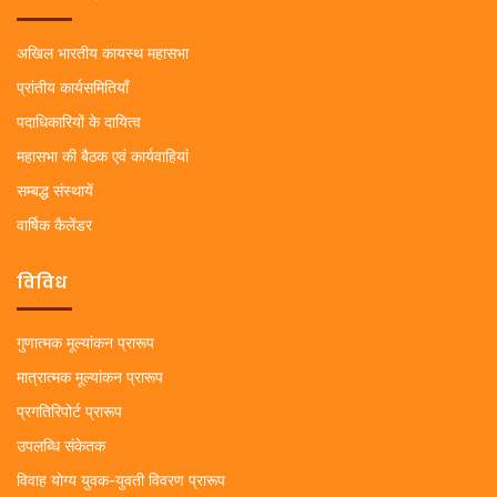
अखिल भारतीय कायस्थ महासभा
प्रांतीय कार्यसमितियाँ
पदाधिकारियों के दायित्व
महासभा की बैठक एवं कार्यवाहियां
सम्बद्ध संस्थायें
वार्षिक कैलेंडर
विविध
गुणात्मक मूल्यांकन प्रारूप
मात्रात्मक मूल्यांकन प्रारूप
प्रगतिरिपोर्ट प्रारूप
उपलब्धि संकेतक
विवाह योग्य युवक-युवती विवरण प्रारूप