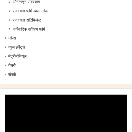
ऑनलाइन सदस्यता
सदस्यता फॉर्म डाउनलोड
सदस्यता सर्टिफिकेट
पारिवारिक सर्वेक्षण फॉर्म
जॉब्स
न्यूज़ इवेंट्स
मेट्रीमोनियल
गैलरी
संपर्क